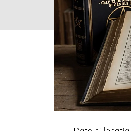
Data si locatia