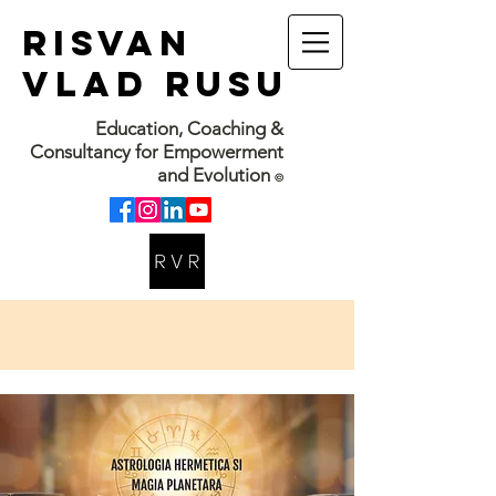
RISVAN
VLAD RUSU
Education, Coaching &
Consultancy for Empowerment
and Evolution
©