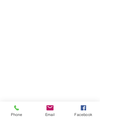
Phone
Email
Facebook