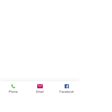
Phone
Email
Facebook