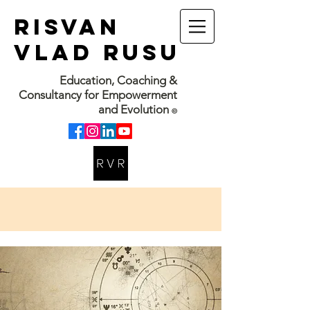
RISVAN
VLAD RUSU
Education, Coaching &
Consultancy for Empowerment
and Evolution
©