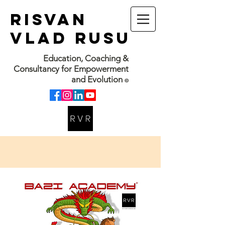
RISVAN
VLAD RUSU
Education, Coaching &
Consultancy for Empowerment
and Evolution
©