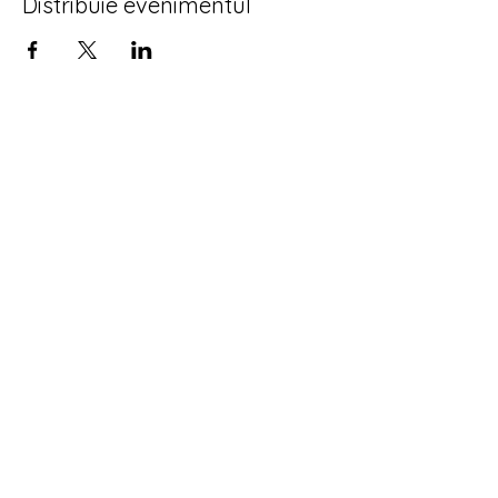
Distribuie evenimentul