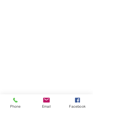
Phone
Email
Facebook