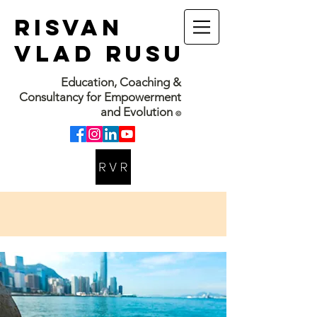
RISVAN
VLAD RUSU
Education, Coaching &
Consultancy for Empowerment
and Evolution
©