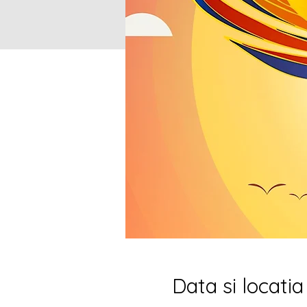
Data si locatia